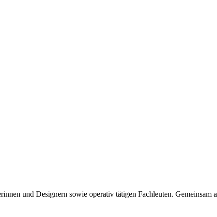
erinnen und Designern sowie operativ tätigen Fachleuten. Gemeinsam a