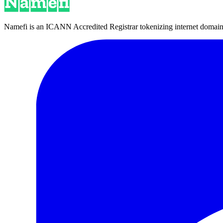
Namefi is an ICANN Accredited Registrar tokenizing internet domain n