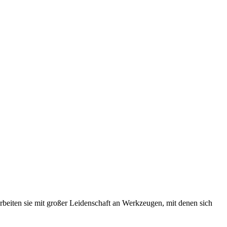
rbeiten sie mit großer Leidenschaft an Werkzeugen, mit denen sich