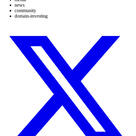
news
community
domain-investing