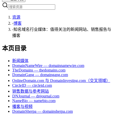
资源
›
博客
›
知名域名行业媒体：值得关注的新闻网站、销售报告与
播客
本页目录
新闻媒体
DomainNameWire — domainnamewire.com
TheDomains — thedomains.com
DomainGang — domaingang.com
OnlineDomain.com 与 DomainInvesting.com（交叉领域）
CircleID — circleid.com
销售数据与参考网站
DNJournal — dnjournal.com
NameBio — namebio.com
播客与视频
DomainSherpa — domainsherpa.com