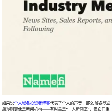
如果说
个人域名投资者博客
代表了个人的声音，那么
域名行业
媒体
则更像是新闻机构——有时虽是“一人新闻室”，但它们秉