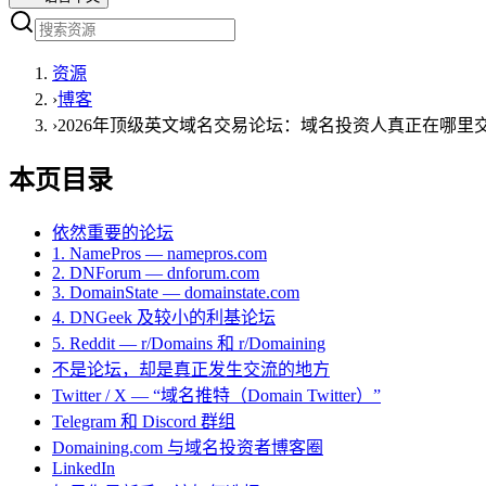
资源
›
博客
›
2026年顶级英文域名交易论坛：域名投资人真正在哪里
本页目录
依然重要的论坛
1. NamePros — namepros.com
2. DNForum — dnforum.com
3. DomainState — domainstate.com
4. DNGeek 及较小的利基论坛
5. Reddit — r/Domains 和 r/Domaining
不是论坛，却是真正发生交流的地方
Twitter / X — “域名推特（Domain Twitter）”
Telegram 和 Discord 群组
Domaining.com 与域名投资者博客圈
LinkedIn