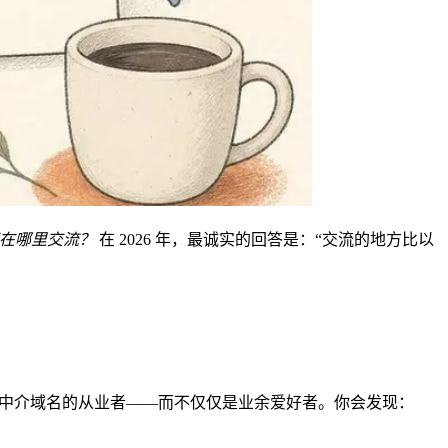
真正在哪里交流？
在 2026 年，最诚实的回答是：“交流的地方比以
中介域名的从业者——而不仅仅是业余爱好者。你会发现：