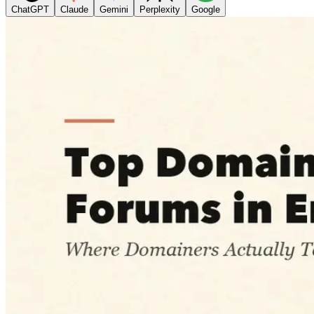
ChatGPT
Claude
Gemini
Perplexity
Google