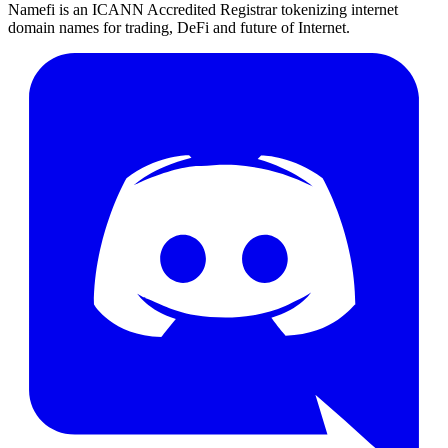
Namefi is an ICANN Accredited Registrar tokenizing internet
domain names for trading, DeFi and future of Internet.