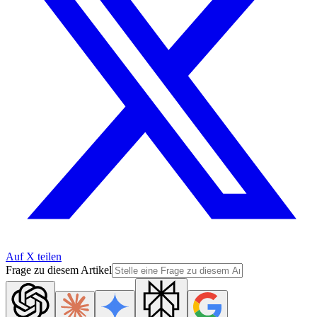
Auf X teilen
Frage zu diesem Artikel