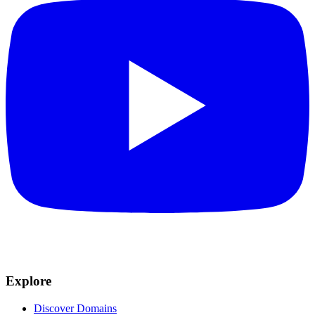
Explore
Discover Domains