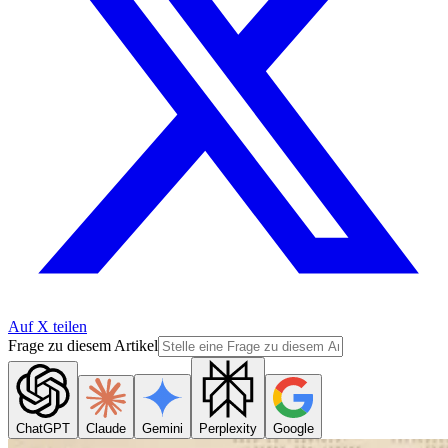
Auf X teilen
Frage zu diesem Artikel
ChatGPT
Claude
Gemini
Perplexity
Google