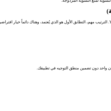
)
كان واحد دون تضمين منطق التوجيه في تطبيقك.