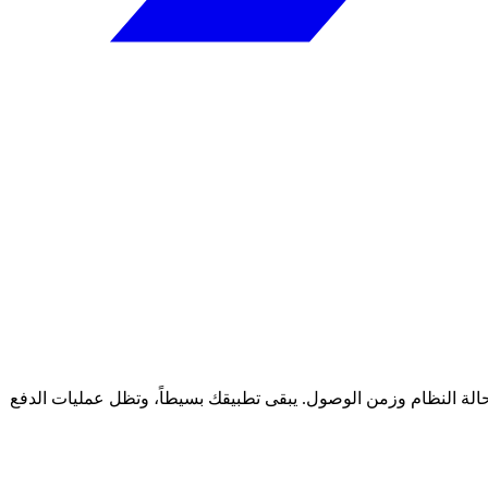
ياسات والإشارات المباشرة مثل حالة النظام وزمن الوصول. يبقى تطبيقك بسيطاً، وتظل عمليات الدفع