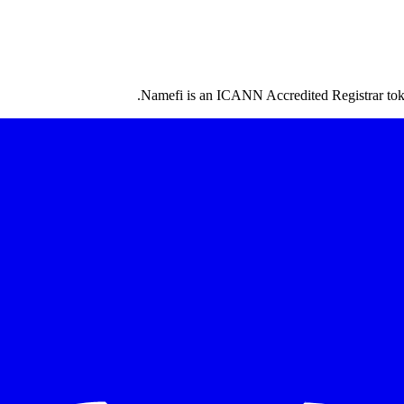
Namefi is an ICANN Accredited Registrar token