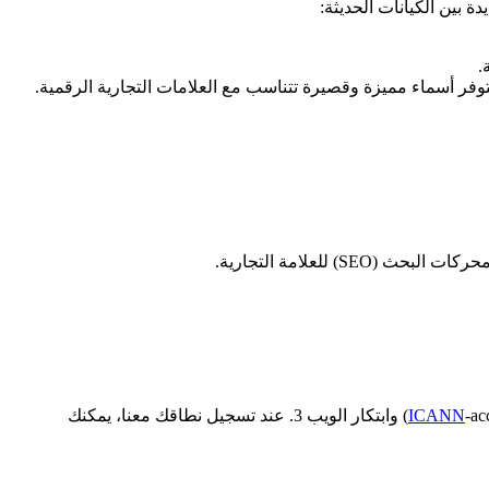
دة بين الكيانات الحديثة:
.
وفر أسماء مميزة وقصيرة تتناسب مع العلامات التجارية الرقمية.
ICANN
-accredited) وابتكار الويب 3. عند تسجيل نطاقك معنا، يمكنك