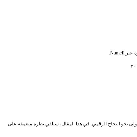
أولى نحو النجاح الرقمي. في هذا المقال، سنلقي نظرة متعمقة على