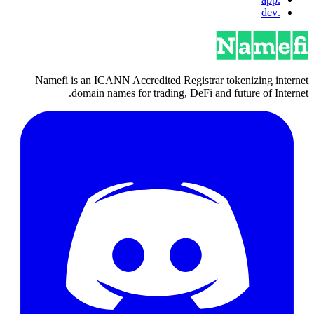
.dev
Namefi is an ICANN Accredited Registrar tokenizing internet
domain names for trading, DeFi and future of Internet.