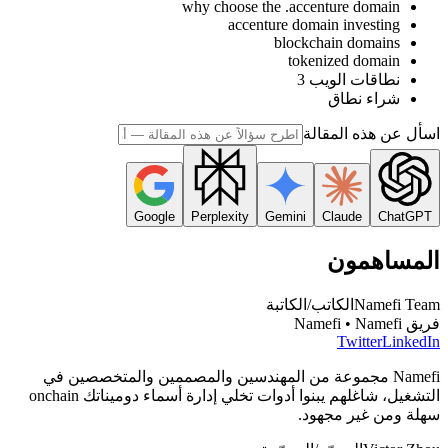
why choose the .accenture domain
accenture domain investing
blockchain domains
tokenized domain
نطاقات الويب 3
شراء نطاق
اسأل عن هذه المقالة
Google
Perplexity
Gemini
Claude
ChatGPT
المساهمون
Namefi Team
الكاتب/الكاتبة
فريق Namefi • Namefi
Twitter
LinkedIn
Namefi مجموعة من المهندسين والمصممين والمتخصصين في
التشغيل، شاغلهم يبنوا أدوات تخلي إدارة أسماء دوميناتك onchain
سهلة ومن غير مجهود.