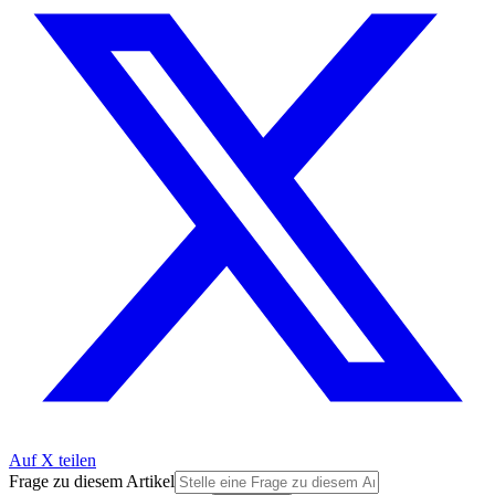
Auf X teilen
Frage zu diesem Artikel