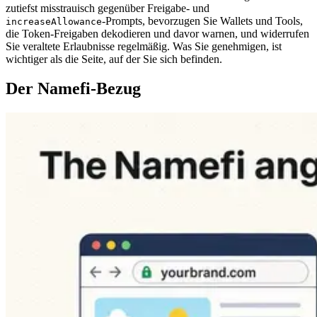
zutiefst misstrauisch gegenüber Freigabe- und
-Prompts, bevorzugen Sie Wallets und Tools,
increaseAllowance
die Token-Freigaben dekodieren und davor warnen, und widerrufen
Sie veraltete Erlaubnisse regelmäßig. Was Sie genehmigen, ist
wichtiger als die Seite, auf der Sie sich befinden.
Der Namefi-Bezug