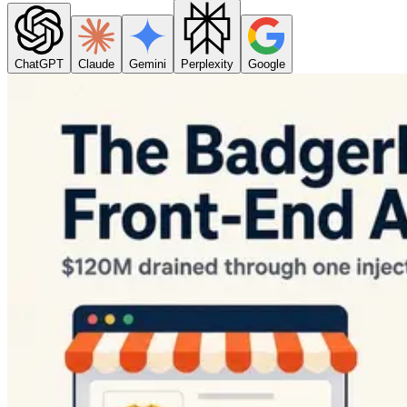
ChatGPT
Claude
Gemini
Perplexity
Google