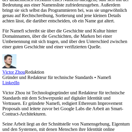
Bedeutung aus einer Namensliste zufriedenzugeben. Außerdem
bringt sie sich selbst das Programmieren bei, was sie ungewöhnlich
genau auf Rechtschreibung, Sortierung und jene kleinen Details
achten lässt, die darüber entscheiden, ob ein Name gut altert.
Für Namefi schreibt sie über die Geschichte und Kultur hinter
Domainnamen, über die Geschichten, die Marken bei einer
Umbenennung mit sich tragen, und über den Unterschied zwischen
einer guten Geschichte und einer verifizierten Quelle.
Victor Zhou
Redaktion
Gründer und Redakteur für technische Standards • Namefi
LinkedIn
Victor Zhou ist Technologiegründer und Redakteur für technische
Standards mit dem Schwerpunkt auf digitaler Identität und
Vertrauen. Er gründete Namefi, redigiert Ethereum Improvement
Proposals und leitete zuvor bei Google Labs die Arbeit an Smart-
Contract-Architekturen.
Seine Arbeit liegt an der Schnittstelle von Namensgebung, Eigentum
und den Systemen, mit denen Menschen ihre Identität online