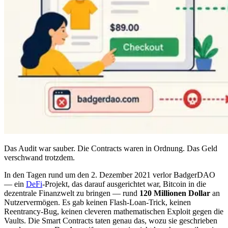
Das Audit war sauber. Die Contracts waren in Ordnung. Das Geld
verschwand trotzdem.
In den Tagen rund um den 2. Dezember 2021 verlor BadgerDAO
— ein
DeFi
-Projekt, das darauf ausgerichtet war, Bitcoin in die
dezentrale Finanzwelt zu bringen — rund
120 Millionen Dollar
an
Nutzervermögen. Es gab keinen Flash-Loan-Trick, keinen
Reentrancy-Bug, keinen cleveren mathematischen Exploit gegen die
Vaults. Die Smart Contracts taten genau das, wozu sie geschrieben