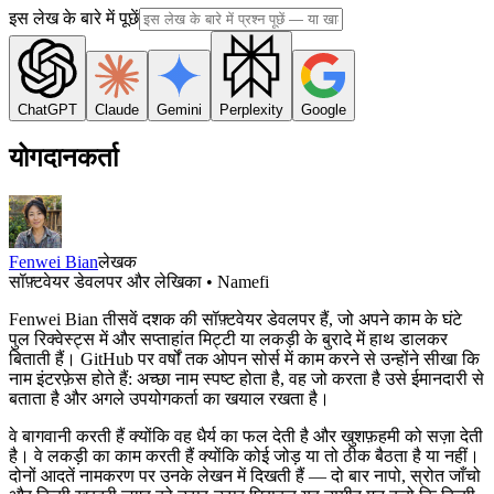
इस लेख के बारे में पूछें
ChatGPT
Claude
Gemini
Perplexity
Google
योगदानकर्ता
Fenwei Bian
लेखक
सॉफ़्टवेयर डेवलपर और लेखिका • Namefi
Fenwei Bian तीसवें दशक की सॉफ़्टवेयर डेवलपर हैं, जो अपने काम के घंटे
पुल रिक्वेस्ट्स में और सप्ताहांत मिट्टी या लकड़ी के बुरादे में हाथ डालकर
बिताती हैं। GitHub पर वर्षों तक ओपन सोर्स में काम करने से उन्होंने सीखा कि
नाम इंटरफ़ेस होते हैं: अच्छा नाम स्पष्ट होता है, वह जो करता है उसे ईमानदारी से
बताता है और अगले उपयोगकर्ता का खयाल रखता है।
वे बागवानी करती हैं क्योंकि वह धैर्य का फल देती है और खुशफ़हमी को सज़ा देती
है। वे लकड़ी का काम करती हैं क्योंकि कोई जोड़ या तो ठीक बैठता है या नहीं।
दोनों आदतें नामकरण पर उनके लेखन में दिखती हैं — दो बार नापो, स्रोत जाँचो