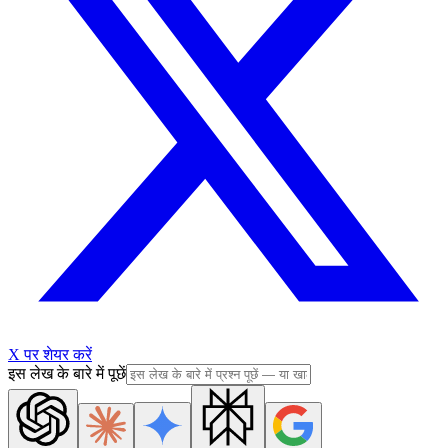
X पर शेयर करें
इस लेख के बारे में पूछें