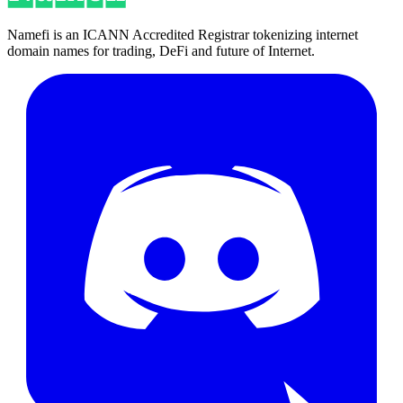
Namefi is an ICANN Accredited Registrar tokenizing internet
domain names for trading, DeFi and future of Internet.