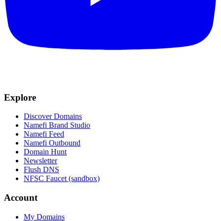
Explore
Discover Domains
Namefi Brand Studio
Namefi Feed
Namefi Outbound
Domain Hunt
Newsletter
Flush DNS
NFSC Faucet (sandbox)
Account
My Domains