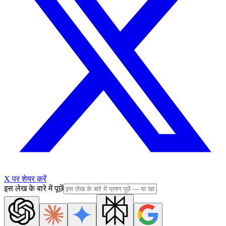
X पर शेयर करें
इस लेख के बारे में पूछें