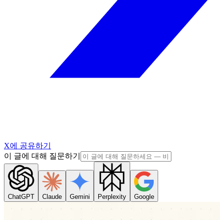
X에 공유하기
이 글에 대해 질문하기
ChatGPT
Claude
Gemini
Perplexity
Google