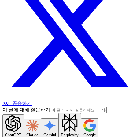
X에 공유하기
이 글에 대해 질문하기
ChatGPT
Claude
Gemini
Perplexity
Google