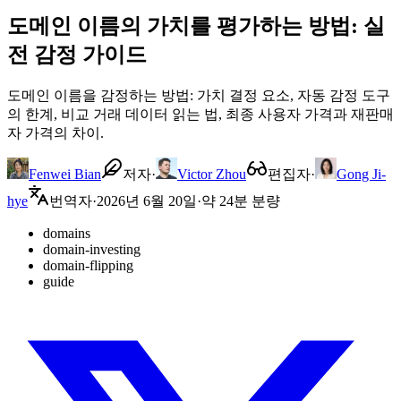
도메인 이름의 가치를 평가하는 방법: 실
전 감정 가이드
도메인 이름을 감정하는 방법: 가치 결정 요소, 자동 감정 도구
의 한계, 비교 거래 데이터 읽는 법, 최종 사용자 가격과 재판매
자 가격의 차이.
Fenwei Bian
저자
·
Victor Zhou
편집자
·
Gong Ji-
hye
번역자
·
2026년 6월 20일
·
약 24분 분량
domains
domain-investing
domain-flipping
guide