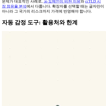
문제가 대표적인 사례로,
.io 도메인이 비싼 이유
와
ccTLD 시
장 점유율 분석
에서 다룹니다. 확장자를 선택할 때는 글자만이
아니라 그 국가의 리스크까지 가격에 반영해야 합니다.
자동 감정 도구: 활용처와 한계