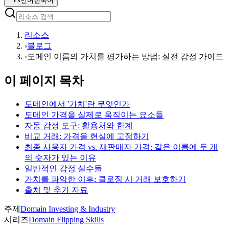
언어
한국어
리소스
›
블로그
›
도메인 이름의 가치를 평가하는 방법: 실전 감정 가이드
이 페이지 목차
도메인에서 '가치'란 무엇인가
도메인 가격을 실제로 움직이는 요소들
자동 감정 도구: 활용처와 한계
비교 거래: 가격을 현실에 고정하기
최종 사용자 가격 vs. 재판매자 가격: 같은 이름에 두 개
의 숫자가 있는 이유
일반적인 감정 실수들
가치를 파악한 이후: 클로징 시 거래 보호하기
출처 및 추가 자료
주제
Domain Investing & Industry
시리즈
Domain Flipping Skills