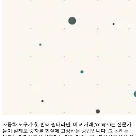
자동화 도구가 첫 번째 필터라면, 비교 거래('comps')는 전문가
들이 실제로 숫자를 현실에 고정하는 방법입니다. 그 논리는