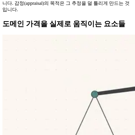
니다. 감정(appraisal)의 목적은 그 추정을 덜 틀리게 만드는 것
입니다.
도메인 가격을 실제로 움직이는 요소들