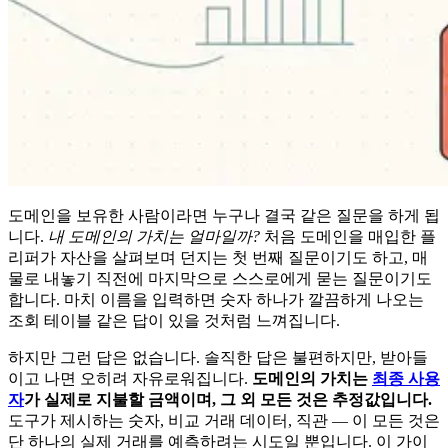
도메인을 보유한 사람이라면 누구나 결국 같은 질문을 하게 됩
니다.
내 도메인의 가치는 얼마일까?
처음 도메인을 매입한 플
리퍼가 자산을 살펴보며 던지는 첫 번째 질문이기도 하고, 매
물로 내놓기 직전에 마지막으로 스스로에게 묻는 질문이기도
합니다. 마치 이름을 입력하면 숫자 하나가 깔끔하게 나오는
조회 테이블 같은 답이 있을 것처럼 느껴집니다.
하지만 그런 답은 없습니다. 솔직한 답은 불편하지만, 받아들
이고 나면 오히려 자유로워집니다.
도메인의 가치는
최종 사용
자
가 실제로 지불할 금액이며, 그 외 모든 것은 추정값입니다.
도구가 제시하는 숫자, 비교 거래 데이터, 직관 — 이 모든 것은
단 하나의 실제 거래를 예측하려는 시도일 뿐입니다. 이 가이