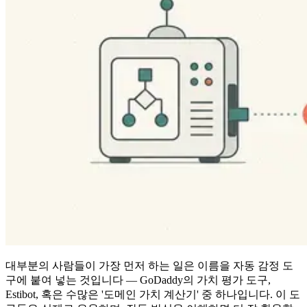
대부분의 사람들이 가장 먼저 하는 일은 이름을 자동 감정 도
구에 붙여 넣는 것입니다 — GoDaddy의 가치 평가 도구,
Estibot, 혹은 수많은 '도메인 가치 계산기' 중 하나입니다. 이 도