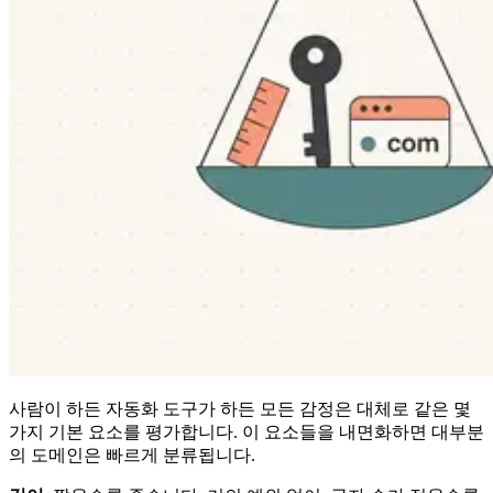
사람이 하든 자동화 도구가 하든 모든 감정은 대체로 같은 몇
가지 기본 요소를 평가합니다. 이 요소들을 내면화하면 대부분
의 도메인은 빠르게 분류됩니다.