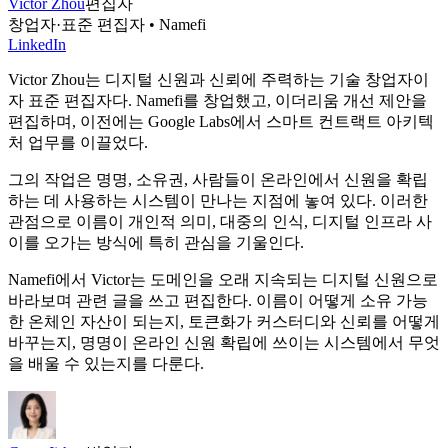
Victor Zhou
편집자
창업자·표준 편집자 • Namefi
LinkedIn
Victor Zhou는 디지털 신원과 신뢰에 주력하는 기술 창업자이
자 표준 편집자다. Namefi를 창업했고, 이더리움 개선 제안을
편집하며, 이전에는 Google Labs에서 스마트 컨트랙트 아키텍
처 업무를 이끌었다.
그의 작업은 명명, 소유권, 사람들이 온라인에서 신원을 확립
하는 데 사용하는 시스템이 만나는 지점에 놓여 있다. 이러한
관점으로 이름이 개인적 의미, 대중의 인식, 디지털 인프라 사
이를 오가는 방식에 특히 관심을 기울인다.
Namefi에서 Victor는 도메인을 오래 지속되는 디지털 신원으로
바라보며 관련 글을 쓰고 편집한다. 이름이 어떻게 소유 가능
한 온체인 자산이 되는지, 토큰화가 커스터디와 신뢰를 어떻게
바꾸는지, 명명이 온라인 신원 확립에 쓰이는 시스템에서 무엇
을 배울 수 있는지를 다룬다.