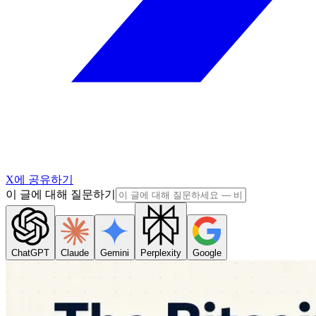
X에 공유하기
이 글에 대해 질문하기
ChatGPT
Claude
Gemini
Perplexity
Google