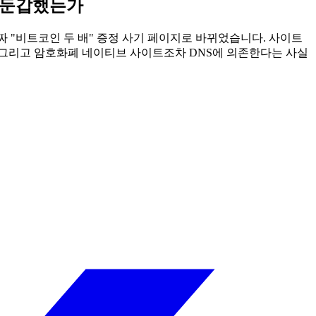
로 둔갑했는가
되어 가짜 "비트코인 두 배" 증정 사기 페이지로 바뀌었습니다. 사이트
, 그리고 암호화폐 네이티브 사이트조차 DNS에 의존한다는 사실