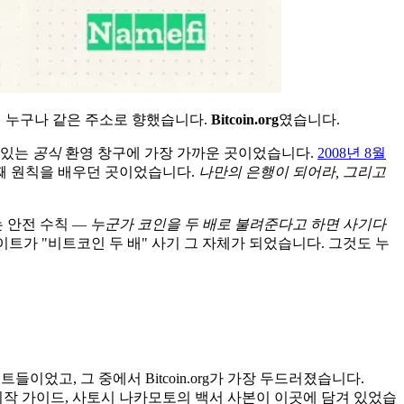
면 누구나 같은 주소로 향했습니다.
Bitcoin.org
였습니다.
 있는
공식
환영 창구에 가장 가까운 곳이었습니다.
2008년 8월
째 원칙을 배우던 곳이었습니다.
나만의 은행이 되어라, 그리고
 안전 수칙 —
누군가 코인을 두 배로 불려준다고 하면 사기다
이트가 "비트코인 두 배" 사기 그 자체가 되었습니다. 그것도 누
었고, 그 중에서 Bitcoin.org가 가장 두드러졌습니다.
시작 가이드, 사토시 나카모토의 백서 사본이 이곳에 담겨 있었습