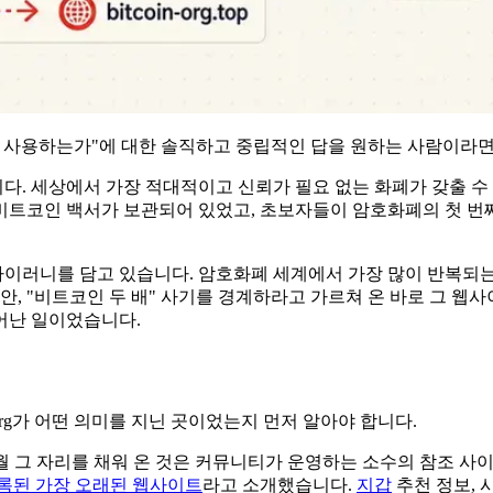
게 사용하는가"에 대한 솔직하고 중립적인 답을 원하는 사람이라
다. 세상에서 가장 적대적이고 신뢰가 필요 없는 화폐가 갖출 수
비트코인 백서가 보관되어 있었고, 초보자들이 암호화폐의 첫 번
아이러니를 담고 있습니다. 암호화폐 세계에서 가장 많이 반복되는
, "비트코인 두 배" 사기를 경계하라고 가르쳐 온 바로 그 웹사
어난 일이었습니다.
org가 어떤 의미를 지닌 곳이었는지 먼저 알아야 합니다.
그 자리를 채워 온 것은 커뮤니티가 운영하는 소수의 참조 사이트들이
등록된 가장 오래된 웹사이트
라고 소개했습니다.
지갑
추천 정보, 