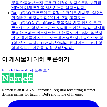
문을 만들어냈는지, 그리고 이것이 레지스트라 보안과
MFA에 대해 무엇을 시사하는지 살펴봅니다.
BadgerDAO 프론트엔드 공격: 스크립트 하나로 1억 2천
만 달러가 빠져나가다
2021년 12월, 공격자는
BadgerDAO의 Cloudflare 계정을 탈취하고 웹사이트 프
론트엔드에 악성 스크립트 하나를 삽입했습니다. 감사를
통과한 스마트 컨트랙트는 단 한 줄도 건드리지 않았지
만, 사용자들이 자신도 모르게 서명한 지갑 승인으로 약
1억 2천만 달러가 빠져나갔습니다. 웹사이트가 보안 영
역의 일부인 이유를 심층 분석합니다.
이 게시물에 대해 토론하기
Namefi Discuss에서 토론 보기
Namefi is an ICANN Accredited Registrar tokenizing internet
domain names for trading, DeFi and future of Internet.