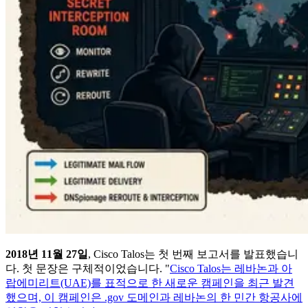
2018년 11월 27일
, Cisco Talos는 첫 번째 보고서를 발표했습니
다. 첫 문장은 구체적이었습니다. "
Cisco Talos는 레바논과 아
랍에미리트(UAE)를 표적으로 한 새로운 캠페인을 최근 발견
했으며, 이 캠페인은 .gov 도메인과 레바논의 한 민간 항공사에