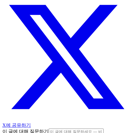
X에 공유하기
이 글에 대해 질문하기