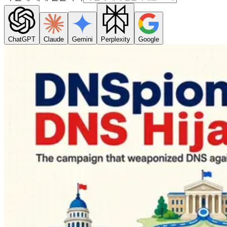
ChatGPT
Claude
Gemini
Perplexity
Google