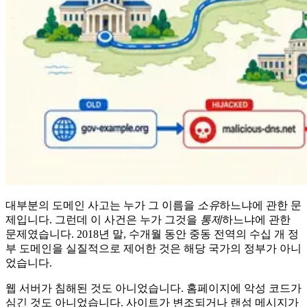
대부분의 도메인 사고는 누가 그 이름을
소유
하느냐에 관한 문
제입니다. 그런데 이 사건은 누가 그것을
통제
하느냐에 관한
문제였습니다. 2018년 말, 수개월 동안 중동 전역의 수십 개 정
부 도메인을 실질적으로 제어한 것은 해당 국가의 정부가 아니
었습니다.
웹 서버가 침해된 것도 아니었습니다. 홈페이지에 악성 코드가
심긴 것도 아니었습니다. 사이트가 변조되거나 랜섬 메시지가