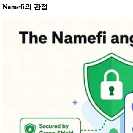
Namefi의 관점