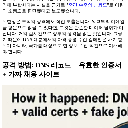
익에 부합한다는 사실을 근거로 "
중간 수준의 신뢰도
"로 이란
의 소행으로 판단했다고 보도했습니다.
위험성은 표적의 성격에서 직접 도출됩니다. 외교부의 이메일
을 평문으로 읽을 수 있다면, 그것은 단순한 데이터 탈취가 아
닙니다. 거의 실시간으로 정부의 생각을 읽는 것입니다. 그렇
기 때문에 DNS 계층에서의 자격 증명 수집 캠페인은 사기 행
위가 아니라, 국가를 대상으로 한 정보 수집 작전으로 이해해
야 합니다.
공격 방법: DNS 레코드 + 유효한 인증서
+ 가짜 채용 사이트