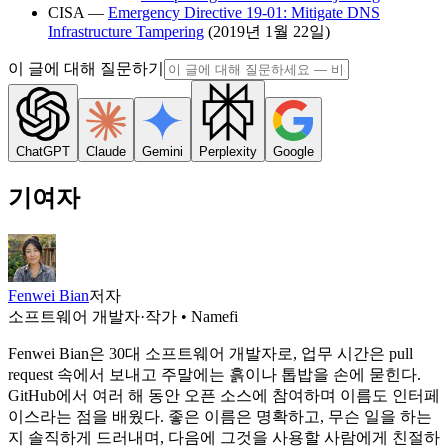
CISA —
Emergency Directive 19-01: Mitigate DNS
Infrastructure Tampering
(2019년 1월 22일)
이 글에 대해 질문하기
ChatGPT
Claude
Gemini
Perplexity
Google
기여자
Fenwei Bian
저자
소프트웨어 개발자·작가 • Namefi
Fenwei Bian은 30대 소프트웨어 개발자로, 업무 시간은 pull
request 속에서 보내고 주말에는 흙이나 톱밥을 손에 묻힌다.
GitHub에서 여러 해 동안 오픈 소스에 참여하며 이름도 인터페
이스라는 점을 배웠다. 좋은 이름은 명확하고, 무슨 일을 하는
지 솔직하게 드러내며, 다음에 그것을 사용할 사람에게 친절하