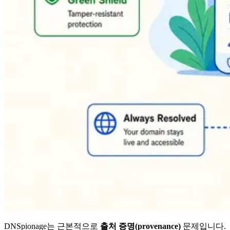
DNSpionage는 근본적으로
출처 증명(provenance)
문제입니다.