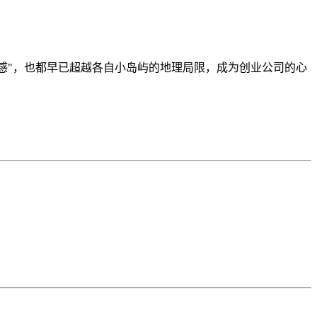
感"，也都早已超越各自小岛屿的地理局限，成为创业公司的心