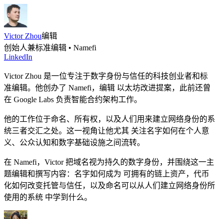
Victor Zhou
编辑
创始人兼标准编辑 • Namefi
LinkedIn
Victor Zhou 是一位专注于数字身份与信任的科技创业者和标
准编辑。他创办了 Namefi，编辑 以太坊改进提案，此前还曾
在 Google Labs 负责智能合约架构工作。
他的工作位于命名、所有权，以及人们用来建立网络身份的系
统三者交汇之处。这一视角让他尤其 关注名字如何在个人意
义、公众认知和数字基础设施之间流转。
在 Namefi，Victor 把域名视为持久的数字身份，并围绕这一主
题编辑和撰写内容：名字如何成为 可拥有的链上资产，代币
化如何改变托管与信任，以及命名可以从人们建立网络身份所
使用的系统 中学到什么。