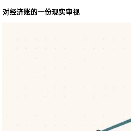
对经济账的一份现实审视