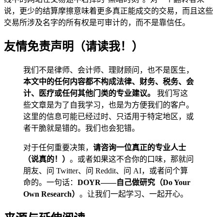
说，更少的结算摩擦意味着更多真正能成交的交易，而且这些
交易所涉及名字的所有权是可审计的，而不是靠信任。
友情免责声明（请读我！）
我们不是律师、会计师、理财顾问，也不是医生，
本文中的任何内容都不构成法律、财务、税务、会
计、医疗或任何其他门类的专业建议。
我们写这
些文章是为了自我学习，也是为方便我们的客户。
这里的信息可能已经过时、只适用于特定地区，或
者干脆就是错的。我们也会犯错。
对于任何重要决策，
请咨询一位真正的专业人士
（说真的！）
。或者如果这不合你的口味，那就问
朋友、问 Twitter、问 Reddit、问 AI，或者问个算
命的。一句话：
DOYR——自己做研究（Do Your
Own Research）
。让我们一起学习、一起开心。