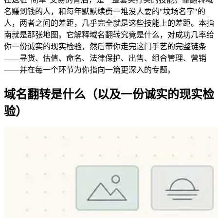
名赚到钱的人，和每年默默续费一堆没人要的"坟场名字"的
人，两者之间的差距，几乎完全就是这些技能上的差距。本指
南就是那张地图。它解释域名翻转究竟是什么，对成功几率给
你一份诚实的现实检验，然后带你走完这门手艺的完整链条
——寻货、估值、命名、法律保护、出售、组合管理、营销
——并在每一个环节为你指向一篇更深入的专题。
域名翻转是什么（以及一份诚实的现实检
验）