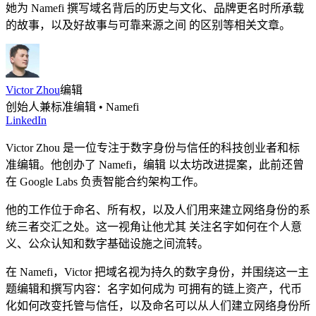
她为 Namefi 撰写域名背后的历史与文化、品牌更名时所承载
的故事，以及好故事与可靠来源之间 的区别等相关文章。
Victor Zhou
编辑
创始人兼标准编辑 • Namefi
LinkedIn
Victor Zhou 是一位专注于数字身份与信任的科技创业者和标
准编辑。他创办了 Namefi，编辑 以太坊改进提案，此前还曾
在 Google Labs 负责智能合约架构工作。
他的工作位于命名、所有权，以及人们用来建立网络身份的系
统三者交汇之处。这一视角让他尤其 关注名字如何在个人意
义、公众认知和数字基础设施之间流转。
在 Namefi，Victor 把域名视为持久的数字身份，并围绕这一主
题编辑和撰写内容：名字如何成为 可拥有的链上资产，代币
化如何改变托管与信任，以及命名可以从人们建立网络身份所