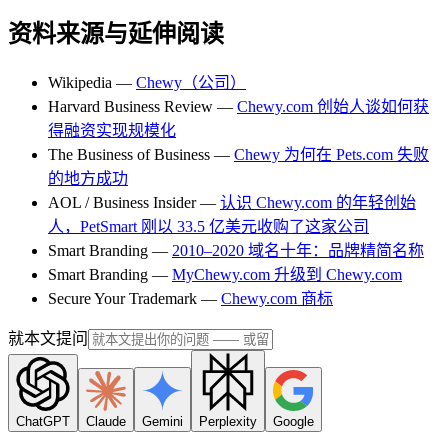
资料来源与延伸阅读
Wikipedia —
Chewy（公司）
Harvard Business Review —
Chewy.com 创始人谈如何获
得融资实现规模化
The Business of Business —
Chewy 为何在 Pets.com 失败
的地方成功
AOL / Business Insider —
认识 Chewy.com 的年轻创始
人，PetSmart 刚以 33.5 亿美元收购了这家公司
Smart Branding —
2010–2020 域名十年：品牌精简名称
Smart Branding —
MyChewy.com 升级到 Chewy.com
Secure Your Trademark —
Chewy.com 商标
就本文提问
ChatGPT
Claude
Gemini
Perplexity
Google