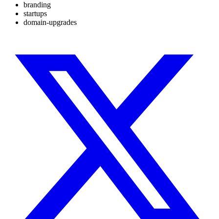
branding
startups
domain-upgrades