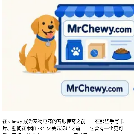
在 Chewy 成为宠物电商的客服传奇之前——在那些手写卡
片、慰问花束和 33.5 亿美元退出之前——它曾有一个更可