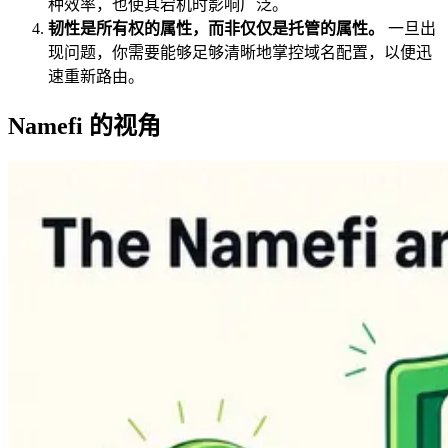
种效率，也使其宕机时影响广泛。
韧性是所有权的属性，而非仅仅是托管的属性。
一旦出
现问题，你需要能够足够清晰地掌控域名配置，以便迅
速重新路由。
Namefi 的视角