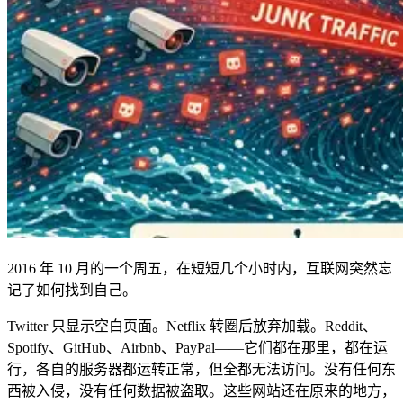
2016 年 10 月的一个周五，在短短几个小时内，互联网突然忘
记了如何找到自己。
Twitter 只显示空白页面。Netflix 转圈后放弃加载。Reddit、
Spotify、GitHub、Airbnb、PayPal——它们都在那里，都在运
行，各自的服务器都运转正常，但全都无法访问。没有任何东
西被入侵，没有任何数据被盗取。这些网站还在原来的地方，