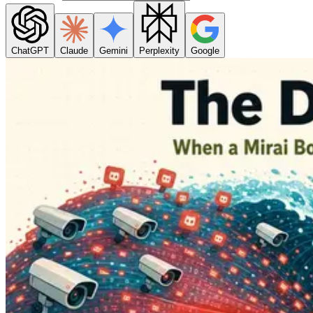
ChatGPT
Claude
Gemini
Perplexity
Google