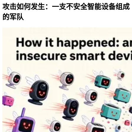
攻击如何发生：一支不安全智能设备组成
的军队