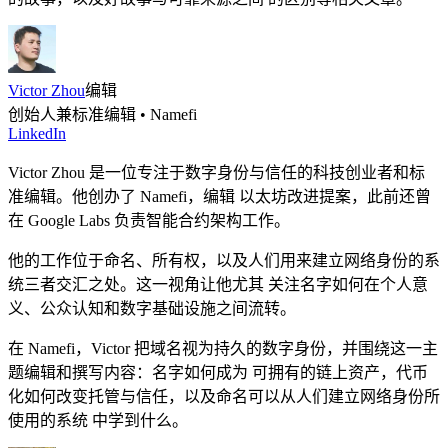
Victor Zhou
编辑
创始人兼标准编辑 • Namefi
LinkedIn
Victor Zhou 是一位专注于数字身份与信任的科技创业者和标
准编辑。他创办了 Namefi，编辑 以太坊改进提案，此前还曾
在 Google Labs 负责智能合约架构工作。
他的工作位于命名、所有权，以及人们用来建立网络身份的系
统三者交汇之处。这一视角让他尤其 关注名字如何在个人意
义、公众认知和数字基础设施之间流转。
在 Namefi，Victor 把域名视为持久的数字身份，并围绕这一主
题编辑和撰写内容：名字如何成为 可拥有的链上资产，代币
化如何改变托管与信任，以及命名可以从人们建立网络身份所
使用的系统 中学到什么。