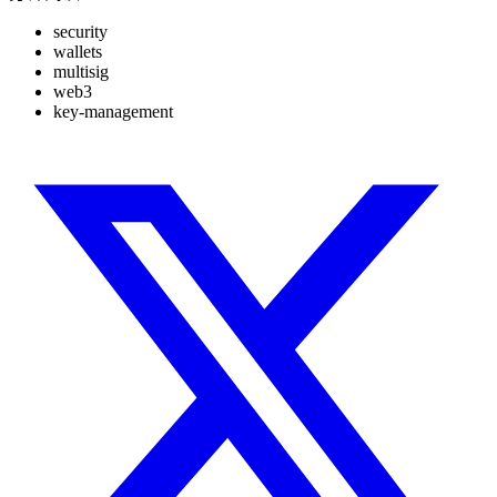
security
wallets
multisig
web3
key-management