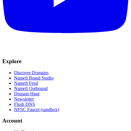
Explore
Discover Domains
Namefi Brand Studio
Namefi Feed
Namefi Outbound
Domain Hunt
Newsletter
Flush DNS
NFSC Faucet (sandbox)
Account