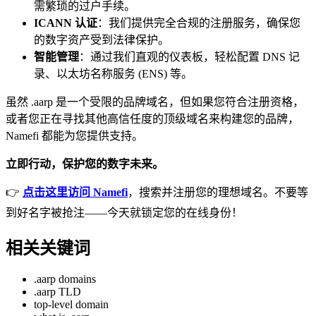
需繁琐的过户手续。
ICANN 认证
：我们提供完全合规的注册服务，确保您
的数字资产受到法律保护。
智能管理
：通过我们直观的仪表板，轻松配置 DNS 记
录、以太坊名称服务 (ENS) 等。
虽然 .aarp 是一个受限的品牌域名，但如果您符合注册资格，
或者您正在寻找其他高信任度的顶级域名来构建您的品牌，
Namefi 都能为您提供支持。
立即行动，保护您的数字未来。
👉
点击这里访问 Namefi
，搜索并注册您的理想域名。不要等
到好名字被抢注——今天就锁定您的在线身份！
相关关键词
.aarp domains
.aarp TLD
top-level domain