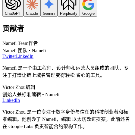
ChatGPT
Claude
Gemini
Perplexity
Google
贡献者
Namefi Team
作者
Namefi 团队 • Namefi
Twitter
LinkedIn
Namefi 是一个由工程师、设计师和运营人员组成的团队，专
注于打造让链上域名管理变得轻松 省心的工具。
Victor Zhou
编辑
创始人兼标准编辑 • Namefi
LinkedIn
Victor Zhou 是一位专注于数字身份与信任的科技创业者和标
准编辑。他创办了 Namefi，编辑 以太坊改进提案，此前还曾
在 Google Labs 负责智能合约架构工作。