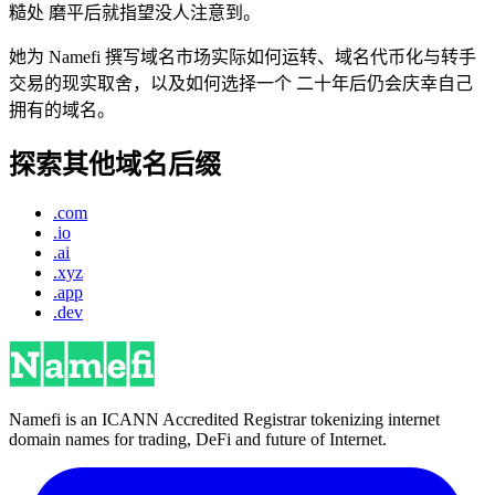
糙处 磨平后就指望没人注意到。
她为 Namefi 撰写域名市场实际如何运转、域名代币化与转手
交易的现实取舍，以及如何选择一个 二十年后仍会庆幸自己
拥有的域名。
探索其他域名后缀
.com
.io
.ai
.xyz
.app
.dev
Namefi is an ICANN Accredited Registrar tokenizing internet
domain names for trading, DeFi and future of Internet.