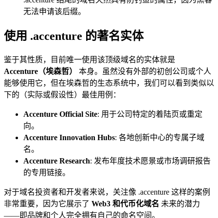
无法申请该后缀。
使用 .accenture 的著名实体
鉴于其性质，目前唯一使用该顶级域名的实体就是
Accenture（埃森哲）
本身。虽然没有外部的初创公司或个人
能够使用它，但在埃森哲的生态系统中，我们可以看到类似以
下的（实际或假设性）最佳用例：
Accenture Official Site
: 用于公司特定的着陆页或重定
向。
Accenture Innovation Hubs
: 各地创新中心的专属子域
名。
Accenture Research
: 发布年度技术愿景或市场调研报告
的专用链接。
对于域名投资者和开发者来说，关注像 .accenture 这样的案例
非常重要，因为它展示了
Web3 和代币化域名
未来的潜力
——即品牌和个人完全拥有自己的命名空间。