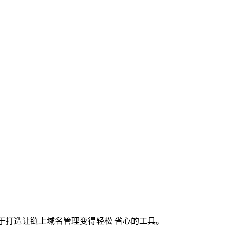
注于打造让链上域名管理变得轻松 省心的工具。