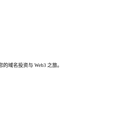
您的域名投资与 Web3 之旅。