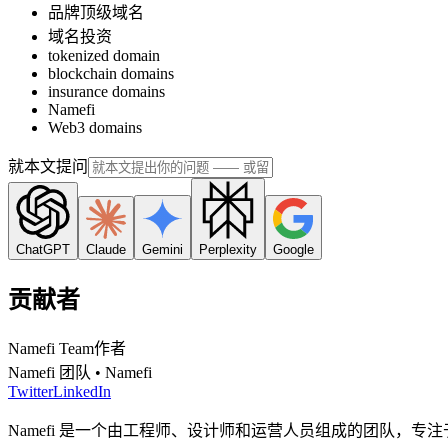
品牌顶级域名
域名投资
tokenized domain
blockchain domains
insurance domains
Namefi
Web3 domains
就本文提问
ChatGPT
Claude
Gemini
Perplexity
Google
贡献者
Namefi Team
作者
Namefi 团队 • Namefi
Twitter
LinkedIn
Namefi 是一个由工程师、设计师和运营人员组成的团队，专