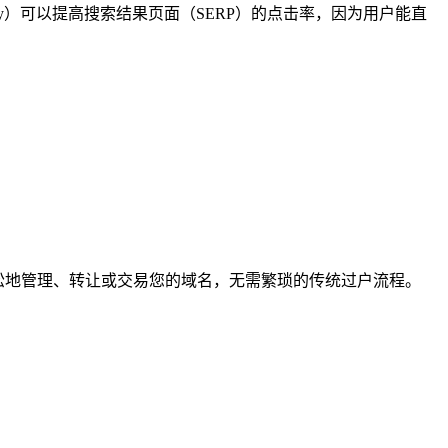
cy）可以提高搜索结果页面（SERP）的点击率，因为用户能直
样轻松地管理、转让或交易您的域名，无需繁琐的传统过户流程。