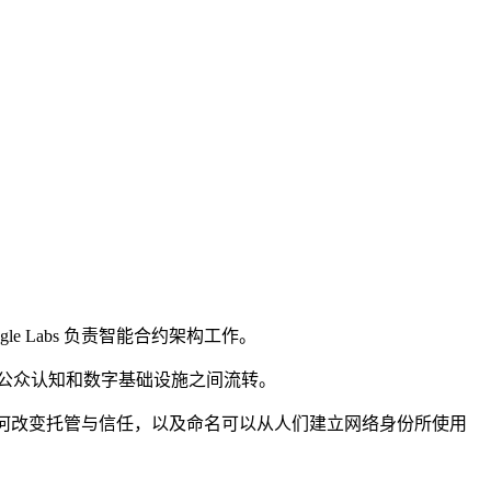
le Labs 负责智能合约架构工作。
公众认知和数字基础设施之间流转。
币化如何改变托管与信任，以及命名可以从人们建立网络身份所使用