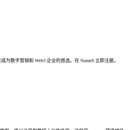
数字营销和 Web3 企业的首选。在 Namefi 立即注册。