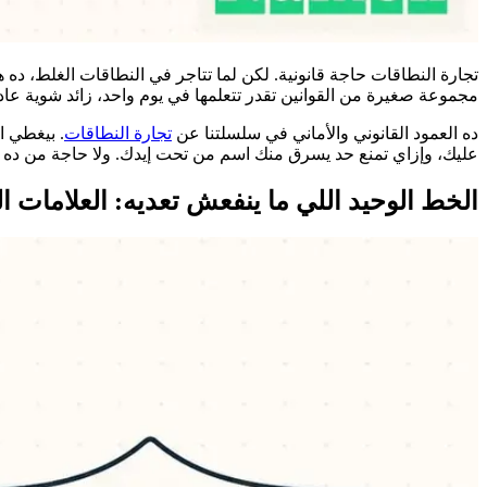
تجارة النطاقات حاجة قانونية. لكن لما تتاجر في النطاقات الغلط، د
مجموعة صغيرة من القوانين تقدر تتعلمها في يوم واحد، زائد شوية 
ده العمود القانوني والأماني في سلسلتنا عن
تجارة النطاقات
. بيغطي 
عليك، وإزاي تمنع حد يسرق منك اسم من تحت إيدك. ولا حاجة من ده اس
الخط الوحيد اللي ما ينفعش تعديه: العلامات ال