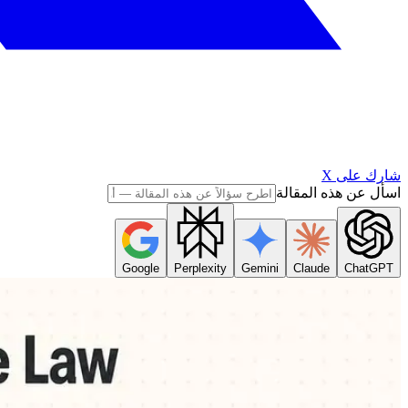
شارك على X
اسأل عن هذه المقالة
Google
Perplexity
Gemini
Claude
ChatGPT