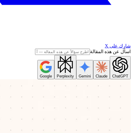
شارك على X
اسأل عن هذه المقالة
Google
Perplexity
Gemini
Claude
ChatGPT