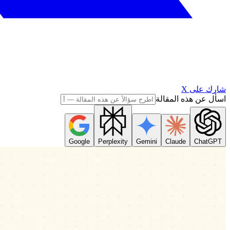
شارك على X
اسأل عن هذه المقالة
Google
Perplexity
Gemini
Claude
ChatGPT