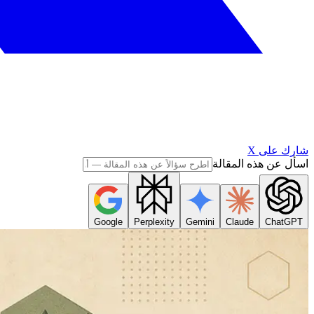
شارك على X
اسأل عن هذه المقالة
Google
Perplexity
Gemini
Claude
ChatGPT