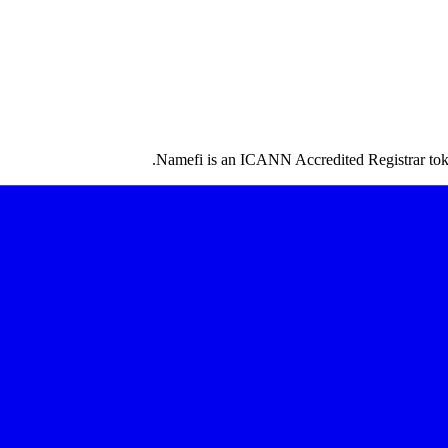
Namefi is an ICANN Accredited Registrar token