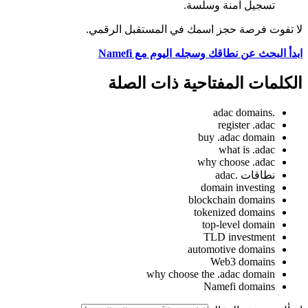
تسجيل آمنة وسلسة.
لا تفوت فرصة حجز اسمك في المستقبل الرقمي.
ابدأ البحث عن نطاقك وسجله اليوم مع Namefi
الكلمات المفتاحية ذات الصلة
.adac domains
register .adac
buy .adac domain
what is .adac
why choose .adac
نطاقات .adac
domain investing
blockchain domains
tokenized domains
top-level domain
TLD investment
automotive domains
Web3 domains
why choose the .adac domain
Namefi domains