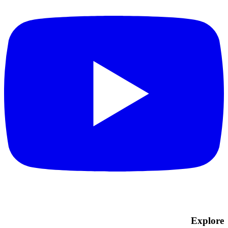
Explore