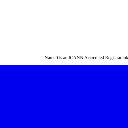
Namefi is an ICANN Accredited Registrar token