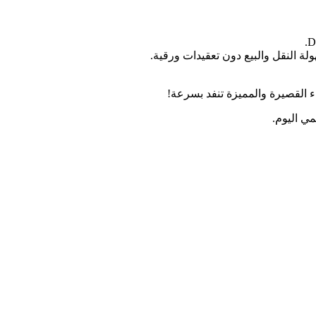
ء القصيرة والمميزة تنفد بسرعة!
ي اليوم.