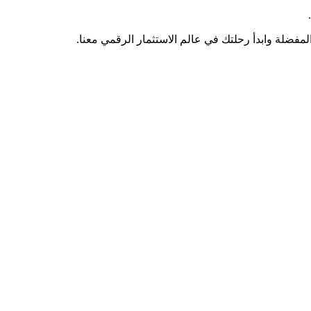
مفضلة وابدأ رحلتك في عالم الاستثمار الرقمي معنا.