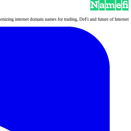
izing internet domain names for trading, DeFi and future of Internet.