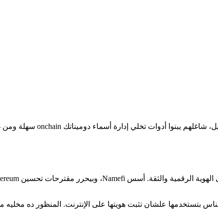
ناس بتستخدمها علشان تثبت هويتها على الإنترنت. المنظور ده مخليه مه