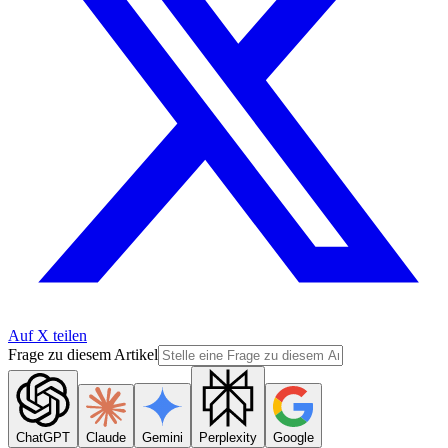
Auf X teilen
Frage zu diesem Artikel
ChatGPT
Claude
Gemini
Perplexity
Google