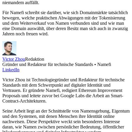
niemandem auffällt.
Für Namefi schreibt sie darüber, wie sich Domainmärkte tatsächlich
bewegen, welche praktischen Abwägungen mit der Tokenisierung
und dem Weiterverkauf von Namen verbunden sind und wie man
eine Domain auswählt, über deren Besitz man sich auch in zwanzig
Jahren noch freuen wird.
Victor Zhou
Redaktion
Gründer und Redakteur für technische Standards • Namefi
LinkedIn
Victor Zhou ist Technologiegründer und Redakteur für technische
Standards mit dem Schwerpunkt auf digitaler Identität und
Vertrauen. Er gründete Namefi, redigiert Ethereum Improvement
Proposals und leitete zuvor bei Google Labs die Arbeit an Smart-
Contract-Architekturen.
Seine Arbeit liegt an der Schnittstelle von Namensgebung, Eigentum
und den Systemen, mit denen Menschen ihre Identität online
nachweisen. Diese Perspektive weckt sein besonderes Interesse
daran, wie Namen zwischen persönlicher Bedeutung, öffentlicher