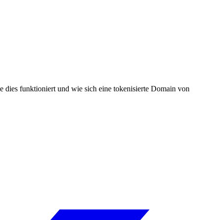
 dies funktioniert und wie sich eine tokenisierte Domain von