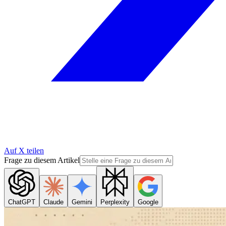
Auf X teilen
Frage zu diesem Artikel
ChatGPT
Claude
Gemini
Perplexity
Google