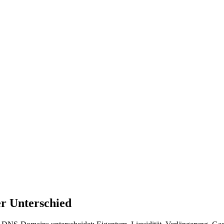
r Unterschied