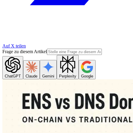
Auf X teilen
Frage zu diesem Artikel
ChatGPT
Claude
Gemini
Perplexity
Google