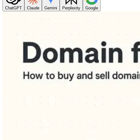
ChatGPT
Claude
Gemini
Perplexity
Google