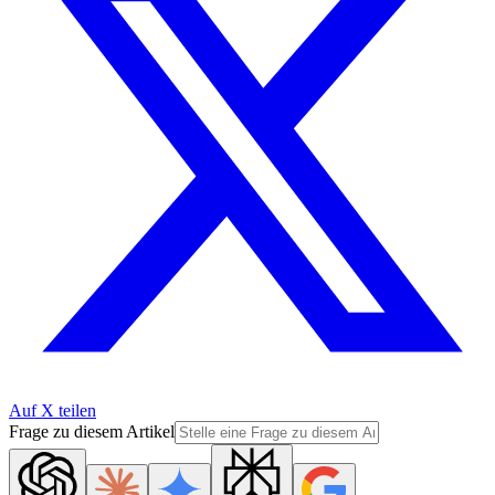
Auf X teilen
Frage zu diesem Artikel