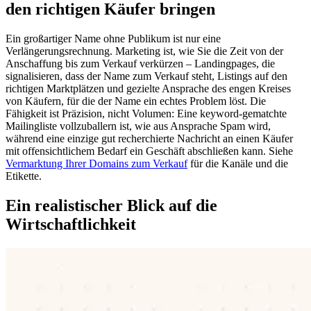
den richtigen Käufer bringen
Ein großartiger Name ohne Publikum ist nur eine
Verlängerungsrechnung. Marketing ist, wie Sie die Zeit von der
Anschaffung bis zum Verkauf verkürzen – Landingpages, die
signalisieren, dass der Name zum Verkauf steht, Listings auf den
richtigen Marktplätzen und gezielte Ansprache des engen Kreises
von Käufern, für die der Name ein echtes Problem löst. Die
Fähigkeit ist Präzision, nicht Volumen: Eine keyword-gematchte
Mailingliste vollzuballern ist, wie aus Ansprache Spam wird,
während eine einzige gut recherchierte Nachricht an einen Käufer
mit offensichtlichem Bedarf ein Geschäft abschließen kann. Siehe
Vermarktung Ihrer Domains zum Verkauf
für die Kanäle und die
Etikette.
Ein realistischer Blick auf die
Wirtschaftlichkeit