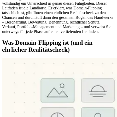
vollständig ein Unterschied in genau diesen Fähigkeiten. Dieser
Leitfaden ist die Landkarte. Er erklärt, was Domain-Flipping
tatsächlich ist, gibt Ihnen einen ehrlichen Realitätscheck zu den
Chancen und durchläuft dann den gesamten Bogen des Handwerks
– Beschaffung, Bewertung, Benennung, rechtlicher Schutz,
Verkauf, Portfolio-Management und Marketing – und verweist Sie
unterwegs für jede Phase auf einen vertiefenden Leitfaden.
Was Domain-Flipping ist (und ein
ehrlicher Realitätscheck)