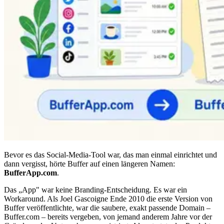
Bevor es das Social-Media-Tool war, das man einmal einrichtet und
dann vergisst, hörte Buffer auf einen längeren Namen:
BufferApp.com
.
Das „App" war keine Branding-Entscheidung. Es war ein
Workaround. Als Joel Gascoigne Ende 2010 die erste Version von
Buffer veröffentlichte, war die saubere, exakt passende Domain –
Buffer.com – bereits vergeben, von jemand anderem Jahre vor der