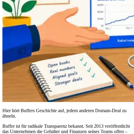
Hier hört Buffers Geschichte auf, jedem anderen Domain-Deal zu
ähneln.
Buffer ist für radikale Transparenz bekannt. Seit 2013 veröffentlicht
das Unternehmen die Gehälter und Finanzen seines Teams offen –