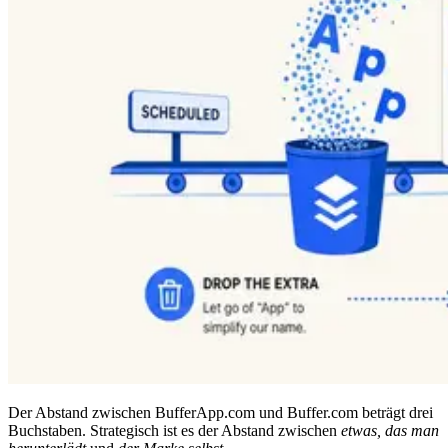
Der Abstand zwischen BufferApp.com und Buffer.com beträgt drei
Buchstaben. Strategisch ist es der Abstand zwischen
etwas, das man