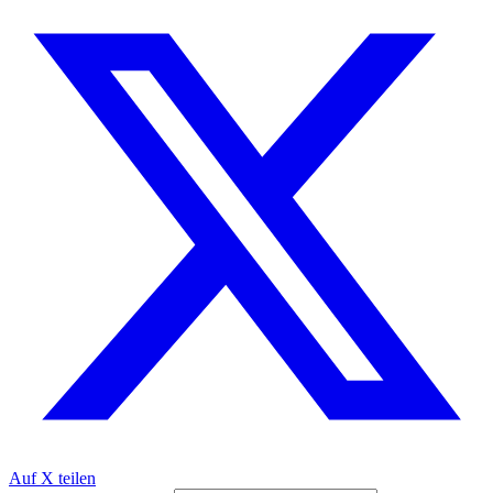
Auf X teilen