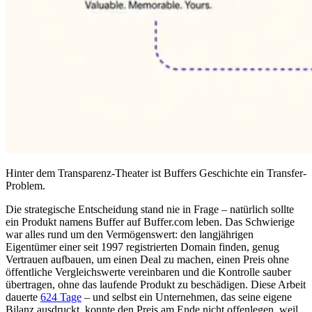
Hinter dem Transparenz-Theater ist Buffers Geschichte ein Transfer-
Problem.
Die strategische Entscheidung stand nie in Frage – natürlich sollte
ein Produkt namens Buffer auf Buffer.com leben. Das Schwierige
war alles rund um den Vermögenswert: den langjährigen
Eigentümer einer seit 1997 registrierten Domain finden, genug
Vertrauen aufbauen, um einen Deal zu machen, einen Preis ohne
öffentliche Vergleichswerte vereinbaren und die Kontrolle sauber
übertragen, ohne das laufende Produkt zu beschädigen. Diese Arbeit
dauerte
624 Tage
– und selbst ein Unternehmen, das seine eigene
Bilanz ausdruckt, konnte den Preis am Ende nicht offenlegen, weil