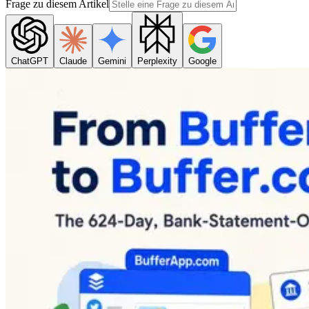
Frage zu diesem Artikel
ChatGPT
Claude
Gemini
Perplexity
Google