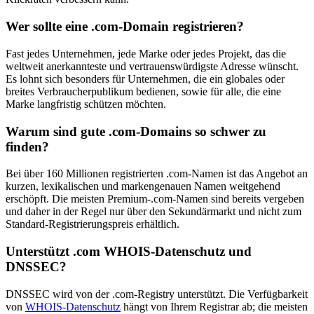
Wer sollte eine .com-Domain registrieren?
Fast jedes Unternehmen, jede Marke oder jedes Projekt, das die
weltweit anerkannteste und vertrauenswürdigste Adresse wünscht.
Es lohnt sich besonders für Unternehmen, die ein globales oder
breites Verbraucherpublikum bedienen, sowie für alle, die eine
Marke langfristig schützen möchten.
Warum sind gute .com-Domains so schwer zu
finden?
Bei über 160 Millionen registrierten .com-Namen ist das Angebot an
kurzen, lexikalischen und markengenauen Namen weitgehend
erschöpft. Die meisten Premium-.com-Namen sind bereits vergeben
und daher in der Regel nur über den Sekundärmarkt und nicht zum
Standard-Registrierungspreis erhältlich.
Unterstützt .com WHOIS-Datenschutz und
DNSSEC?
DNSSEC wird von der .com-Registry unterstützt. Die Verfügbarkeit
von
WHOIS-Datenschutz
hängt von Ihrem Registrar ab; die meisten