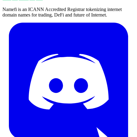
Namefi is an ICANN Accredited Registrar tokenizing internet
domain names for trading, DeFi and future of Internet.