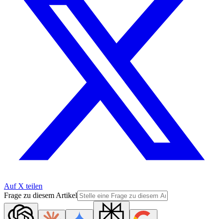
Auf X teilen
Frage zu diesem Artikel