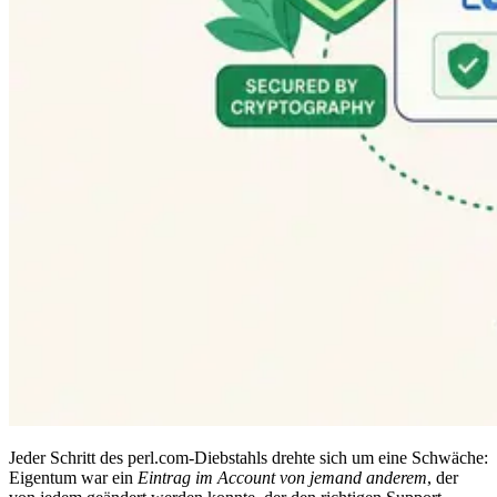
Jeder Schritt des perl.com-Diebstahls drehte sich um eine Schwäche:
Eigentum war ein
Eintrag im Account von jemand anderem
, der