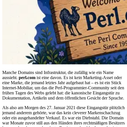
Manche Domains sind Infrastruktur, die zufällig wie ein Name
aussieht.
perl.com
ist eine davon. Es ist kein Marketing-Asset oder
eine Marke, die jemand letztes Jahr aufgebaut hat – es ist ein Stück
Internet-Mobiliar, um das die Perl-Programmier-Community seit den
frühen Tagen des Webs gelebt hat: die kanonische Eingangstür zu
Dokumentation, Artikeln und dem öffentlichen Gesicht der Sprache.
Als also am Morgen des 27. Januar 2021 diese Eingangstür plötzlich
jemand anderem gehörte, war das kein cleverer Markenschachzug
oder ein ausgehandelter Verkauf. Es war ein Diebstahl. Die Domain
war Monate zuvor still aus den Händen ihres rechtmäßigen Besitzers