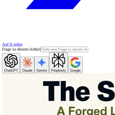
Auf X teilen
Frage zu diesem Artikel
ChatGPT
Claude
Gemini
Perplexity
Google