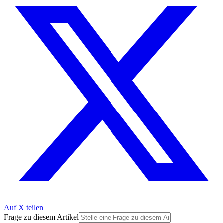
Auf X teilen
Frage zu diesem Artikel