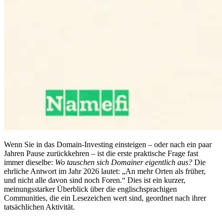
Wenn Sie in das Domain-Investing einsteigen – oder nach ein paar
Jahren Pause zurückkehren – ist die erste praktische Frage fast
immer dieselbe:
Wo tauschen sich Domainer eigentlich aus?
Die
ehrliche Antwort im Jahr 2026 lautet: „An mehr Orten als früher,
und nicht alle davon sind noch Foren.“ Dies ist ein kurzer,
meinungsstarker Überblick über die englischsprachigen
Communities, die ein Lesezeichen wert sind, geordnet nach ihrer
tatsächlichen Aktivität.