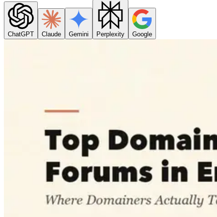
ChatGPT
Claude
Gemini
Perplexity
Google