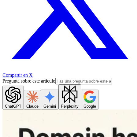
Compartir en X
Pregunta sobre este artículo
ChatGPT
Claude
Gemini
Perplexity
Google