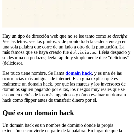
Hay un tipo de dirección web que no se lee tanto como se
descifra
.
Ves las letras, ves los puntos, y de pronto toda la cadena encaja en
una sola palabra que corre de un lado a otro de la puntuación. La
más famosa que se haya creado fue
. Léela despacio y
del.icio.us
se desarma en pedazos; léela rápido y simplemente dice "delicious"
(delicioso).
Ese truco tiene nombre. Se llama
domain hack
, y es una de las
ocurrencias más antiguas de internet. Esta guía explica qué es
realmente un domain hack, por qué las marcas y los inversores de
dominios siguen pagando por ellos, los riesgos muy reales que se
esconden detrás de los más ingeniosos y cómo evaluar un domain
hack como flipper antes de transferir dinero por él.
Qué es un domain hack
Un domain hack es un nombre de dominio donde la propia
extensión se convierte en parte de la palabra. En lugar de que la