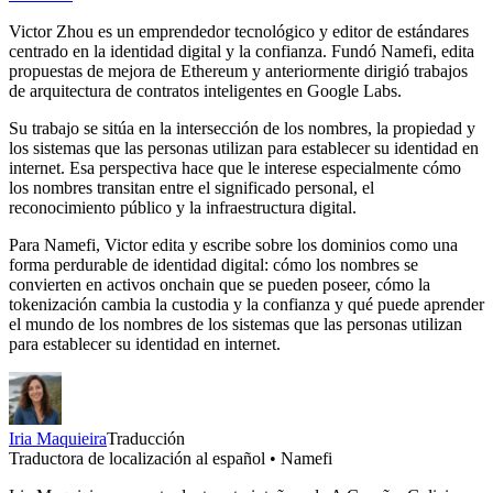
Victor Zhou es un emprendedor tecnológico y editor de estándares
centrado en la identidad digital y la confianza. Fundó Namefi, edita
propuestas de mejora de Ethereum y anteriormente dirigió trabajos
de arquitectura de contratos inteligentes en Google Labs.
Su trabajo se sitúa en la intersección de los nombres, la propiedad y
los sistemas que las personas utilizan para establecer su identidad en
internet. Esa perspectiva hace que le interese especialmente cómo
los nombres transitan entre el significado personal, el
reconocimiento público y la infraestructura digital.
Para Namefi, Victor edita y escribe sobre los dominios como una
forma perdurable de identidad digital: cómo los nombres se
convierten en activos onchain que se pueden poseer, cómo la
tokenización cambia la custodia y la confianza y qué puede aprender
el mundo de los nombres de los sistemas que las personas utilizan
para establecer su identidad en internet.
Iria Maquieira
Traducción
Traductora de localización al español • Namefi