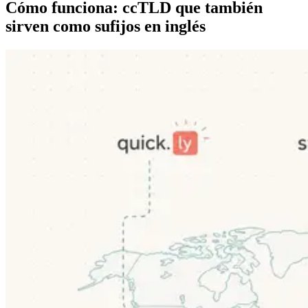
Cómo funciona: ccTLD que también
sirven como sufijos en inglés