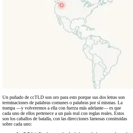
Un puñado de ccTLD son oro para esto porque sus dos letras son
terminaciones de palabras comunes o palabras por sí mismas. La
trampa —y volveremos a ella con fuerza más adelante— es que
cada uno de ellos pertenece a un país real con reglas reales. Estos
son los caballos de batalla, con las direcciones famosas construidas
sobre cada uno: