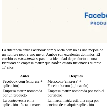
La diferencia entre Facebook.com y Meta.com no es una mejora de
un nombre peor a uno mejor. Ambos son excelentes dominios. El
cambio es
estructural
: separa una identidad de producto de una
identidad de empresa matriz que habían estado fusionadas durante
17 años.
Antes
Después
Facebook.com (empresa +
Meta.com (empresa) +
aplicación)
Facebook.com (aplicación)
Empresa matriz nombrada
Empresa matriz nombrada por todo el
por un producto
portafolio
La controversia en la
La marca matriz está una capa por
aplicación afecta la marca
encima de cualquier aplicación