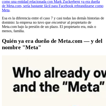
como una entidad relacionada con Mark Zuckerberg ya era dueña
de Meta.com, sería bastante fácil para Facebook rebrandizarse como
Meta
.
Esa es la diferencia entre el caso 7 y casi todas las demás historias de
dominio: la empresa no tuvo que
encontrar
al propietario de
Meta.com bajo la presión de un plazo. El propietario era, más o
menos, familia.
Quién ya era dueño de Meta.com — y del
nombre "Meta"