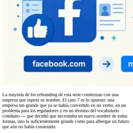
La mayoría de los rebranding de esta serie comienzan con una
empresa que supera su nombre. El caso 7 es lo opuesto: una
empresa tan grande que ya se había convertido en un verbo, en un
problema para los reguladores y en un término del vocabulario
cotidiano — que decidió que necesitaba un
nuevo
nombre de todas
formas, uno lo suficientemente grande como para albergar un futuro
que aún no había construido.