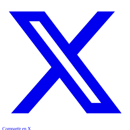
Compartir en X