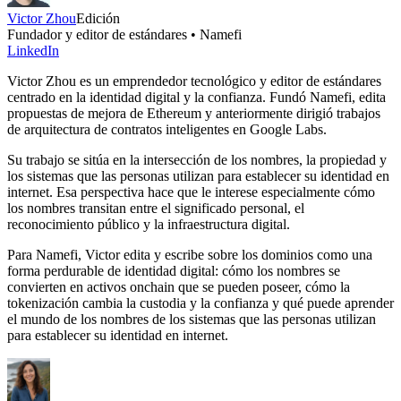
Victor Zhou
Edición
Fundador y editor de estándares • Namefi
LinkedIn
Victor Zhou es un emprendedor tecnológico y editor de estándares
centrado en la identidad digital y la confianza. Fundó Namefi, edita
propuestas de mejora de Ethereum y anteriormente dirigió trabajos
de arquitectura de contratos inteligentes en Google Labs.
Su trabajo se sitúa en la intersección de los nombres, la propiedad y
los sistemas que las personas utilizan para establecer su identidad en
internet. Esa perspectiva hace que le interese especialmente cómo
los nombres transitan entre el significado personal, el
reconocimiento público y la infraestructura digital.
Para Namefi, Victor edita y escribe sobre los dominios como una
forma perdurable de identidad digital: cómo los nombres se
convierten en activos onchain que se pueden poseer, cómo la
tokenización cambia la custodia y la confianza y qué puede aprender
el mundo de los nombres de los sistemas que las personas utilizan
para establecer su identidad en internet.