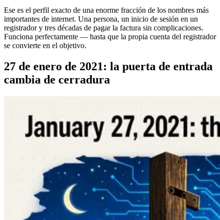
Ese es el perfil exacto de una enorme fracción de los nombres más
importantes de internet. Una persona, un inicio de sesión en un
registrador y tres décadas de pagar la factura sin complicaciones.
Funciona perfectamente — hasta que la propia cuenta del registrador
se convierte en el objetivo.
27 de enero de 2021: la puerta de entrada
cambia de cerradura