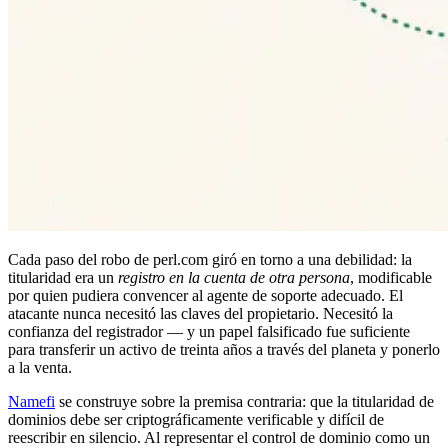
Cada paso del robo de perl.com giró en torno a una debilidad: la
titularidad era un
registro en la cuenta de otra persona
, modificable
por quien pudiera convencer al agente de soporte adecuado. El
atacante nunca necesitó las claves del propietario. Necesitó la
confianza del registrador — y un papel falsificado fue suficiente
para transferir un activo de treinta años a través del planeta y ponerlo
a la venta.
Namefi
se construye sobre la premisa contraria: que la titularidad de
dominios debe ser criptográficamente verificable y difícil de
reescribir en silencio. Al representar el control de dominio como un