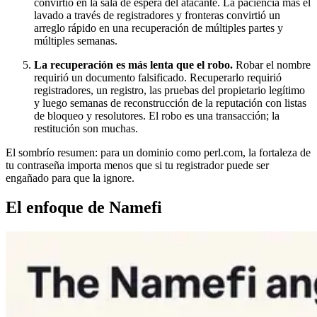
convirtió en la sala de espera del atacante. La paciencia más el
lavado a través de registradores y fronteras convirtió un
arreglo rápido en una recuperación de múltiples partes y
múltiples semanas.
La recuperación es más lenta que el robo.
Robar el nombre
requirió un documento falsificado. Recuperarlo requirió
registradores, un registro, las pruebas del propietario legítimo
y luego semanas de reconstrucción de la reputación con listas
de bloqueo y resolutores. El robo es una transacción; la
restitución son muchas.
El sombrío resumen: para un dominio como perl.com, la fortaleza de
tu contraseña importa menos que si tu registrador puede ser
engañado para que la ignore.
El enfoque de Namefi