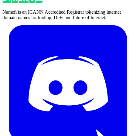
Namefi is an ICANN Accredited Registrar tokenizing internet
domain names for trading, DeFi and future of Internet.