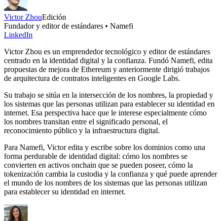
Victor Zhou
Edición
Fundador y editor de estándares • Namefi
LinkedIn
Victor Zhou es un emprendedor tecnológico y editor de estándares
centrado en la identidad digital y la confianza. Fundó Namefi, edita
propuestas de mejora de Ethereum y anteriormente dirigió trabajos
de arquitectura de contratos inteligentes en Google Labs.
Su trabajo se sitúa en la intersección de los nombres, la propiedad y
los sistemas que las personas utilizan para establecer su identidad en
internet. Esa perspectiva hace que le interese especialmente cómo
los nombres transitan entre el significado personal, el
reconocimiento público y la infraestructura digital.
Para Namefi, Victor edita y escribe sobre los dominios como una
forma perdurable de identidad digital: cómo los nombres se
convierten en activos onchain que se pueden poseer, cómo la
tokenización cambia la custodia y la confianza y qué puede aprender
el mundo de los nombres de los sistemas que las personas utilizan
para establecer su identidad en internet.