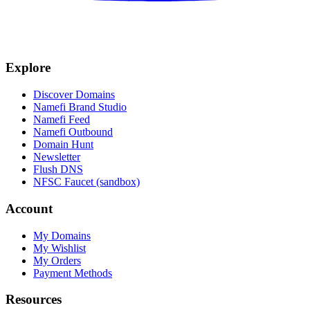
Explore
Discover Domains
Namefi Brand Studio
Namefi Feed
Namefi Outbound
Domain Hunt
Newsletter
Flush DNS
NFSC Faucet (sandbox)
Account
My Domains
My Wishlist
My Orders
Payment Methods
Resources