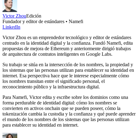
Victor Zhou
Edición
Fundador y editor de estándares • Namefi
LinkedIn
Victor Zhou es un emprendedor tecnológico y editor de estándares
centrado en la identidad digital y la confianza. Fundó Namefi, edita
propuestas de mejora de Ethereum y anteriormente dirigió trabajos
de arquitectura de contratos inteligentes en Google Labs.
Su trabajo se sitúa en la intersección de los nombres, la propiedad y
los sistemas que las personas utilizan para establecer su identidad en
internet. Esa perspectiva hace que le interese especialmente cómo
los nombres transitan entre el significado personal, el
reconocimiento público y la infraestructura digital.
Para Namefi, Victor edita y escribe sobre los dominios como una
forma perdurable de identidad digital: cómo los nombres se
convierten en activos onchain que se pueden poseer, cómo la
tokenización cambia la custodia y la confianza y qué puede aprender
el mundo de los nombres de los sistemas que las personas utilizan
para establecer su identidad en internet.