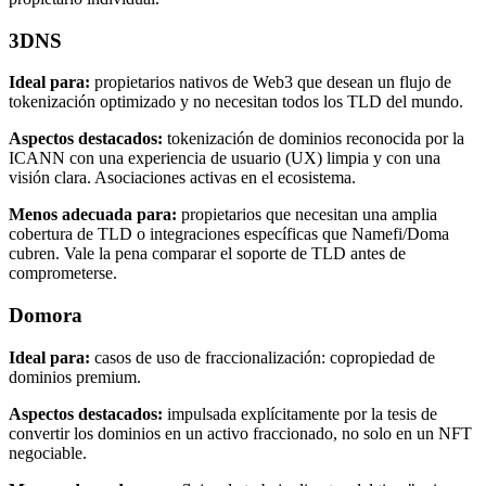
3DNS
Ideal para:
propietarios nativos de Web3 que desean un flujo de
tokenización optimizado y no necesitan todos los TLD del mundo.
Aspectos destacados:
tokenización de dominios reconocida por la
ICANN con una experiencia de usuario (UX) limpia y con una
visión clara. Asociaciones activas en el ecosistema.
Menos adecuada para:
propietarios que necesitan una amplia
cobertura de TLD o integraciones específicas que Namefi/Doma
cubren. Vale la pena comparar el soporte de TLD antes de
comprometerse.
Domora
Ideal para:
casos de uso de fraccionalización: copropiedad de
dominios premium.
Aspectos destacados:
impulsada explícitamente por la tesis de
convertir los dominios en un activo fraccionado, no solo en un NFT
negociable.