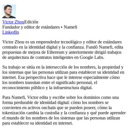
Victor Zhou
Edición
Fundador y editor de estándares • Namefi
LinkedIn
Victor Zhou es un emprendedor tecnológico y editor de estándares
centrado en la identidad digital y la confianza. Fundó Namefi, edita
propuestas de mejora de Ethereum y anteriormente dirigió trabajos
de arquitectura de contratos inteligentes en Google Labs.
Su trabajo se sitúa en la intersección de los nombres, la propiedad y
los sistemas que las personas utilizan para establecer su identidad en
internet. Esa perspectiva hace que le interese especialmente cómo
los nombres transitan entre el significado personal, el
reconocimiento público y la infraestructura digital.
Para Namefi, Victor edita y escribe sobre los dominios como una
forma perdurable de identidad digital: cómo los nombres se
convierten en activos onchain que se pueden poseer, cómo la
tokenización cambia la custodia y la confianza y qué puede aprender
el mundo de los nombres de los sistemas que las personas utilizan
para establecer su identidad en internet.