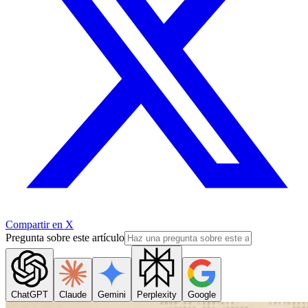
Compartir en X
Pregunta sobre este artículo
ChatGPT
Claude
Gemini
Perplexity
Google