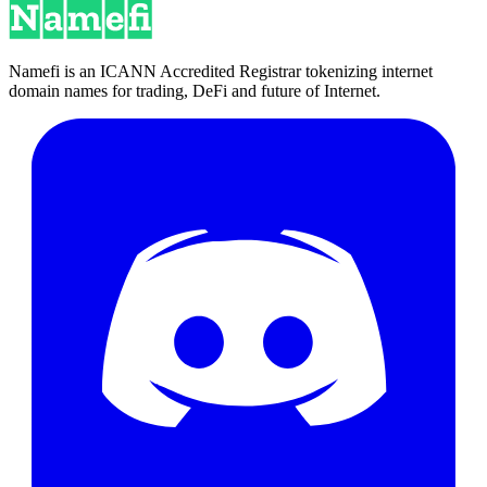
Namefi is an ICANN Accredited Registrar tokenizing internet
domain names for trading, DeFi and future of Internet.