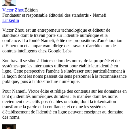
Victor Zhou
Édition
Fondateur et responsable éditorial des standards • Namefi
LinkedIn
Victor Zhou est un entrepreneur technologique et éditeur de
standards dont le travail porte sur l'identité numérique et la
confiance. Il a fondé Namefi, édite des propositions d'amélioration
d'Ethereum et a auparavant dirigé des travaux d'architecture de
contrats intelligents chez Google Labs.
Son travail se situe à l'intersection des noms, de la propriété et des
systèmes que les internautes utilisent pour établir leur identité en
ligne. Cette perspective l'amène à s'intéresser tout particulièrement à
la façon dont les noms passent du sens personnel à la reconnaissance
publique, puis à l'infrastructure numérique.
Pour Namefi, Victor édite et rédige des contenus sur les domaines en
tant qu'identités numériques durables : la manière dont les noms
deviennent des actifs possédables onchain, dont la tokenisation
transforme la garde et la confiance, et ce que les systèmes
d'établissement de l'identité en ligne peuvent enseigner au domaine
des noms.