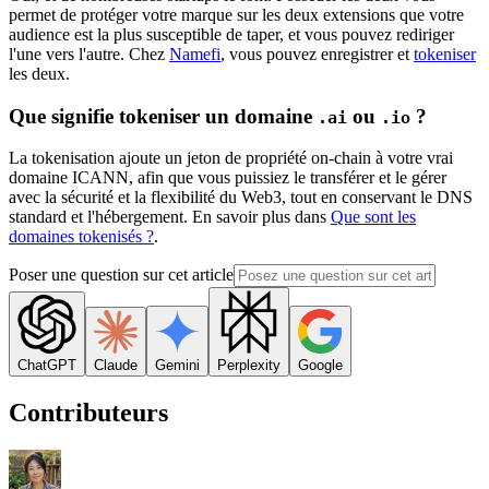
permet de protéger votre marque sur les deux extensions que votre
audience est la plus susceptible de taper, et vous pouvez rediriger
l'une vers l'autre. Chez
Namefi
, vous pouvez enregistrer et
tokeniser
les deux.
Que signifie tokeniser un domaine
ou
?
.ai
.io
La tokenisation ajoute un jeton de propriété on-chain à votre vrai
domaine ICANN, afin que vous puissiez le transférer et le gérer
avec la sécurité et la flexibilité du Web3, tout en conservant le DNS
standard et l'hébergement. En savoir plus dans
Que sont les
domaines tokenisés ?
.
Poser une question sur cet article
ChatGPT
Claude
Gemini
Perplexity
Google
Contributeurs