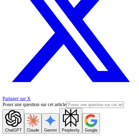
Partager sur X
Poser une question sur cet article
ChatGPT
Claude
Gemini
Perplexity
Google