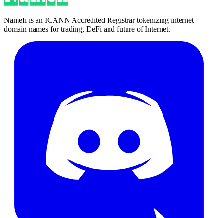
Namefi is an ICANN Accredited Registrar tokenizing internet
domain names for trading, DeFi and future of Internet.