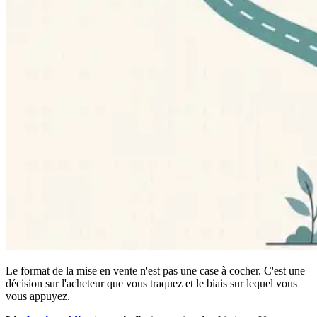
Le format de la mise en vente n'est pas une case à cocher. C'est une
décision sur l'acheteur que vous traquez et le biais sur lequel vous
vous appuyez.