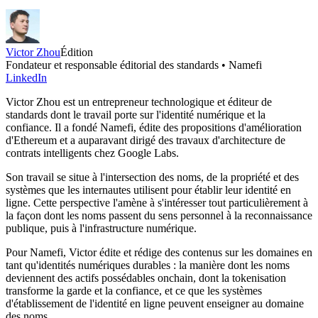
Victor Zhou
Édition
Fondateur et responsable éditorial des standards • Namefi
LinkedIn
Victor Zhou est un entrepreneur technologique et éditeur de
standards dont le travail porte sur l'identité numérique et la
confiance. Il a fondé Namefi, édite des propositions d'amélioration
d'Ethereum et a auparavant dirigé des travaux d'architecture de
contrats intelligents chez Google Labs.
Son travail se situe à l'intersection des noms, de la propriété et des
systèmes que les internautes utilisent pour établir leur identité en
ligne. Cette perspective l'amène à s'intéresser tout particulièrement à
la façon dont les noms passent du sens personnel à la reconnaissance
publique, puis à l'infrastructure numérique.
Pour Namefi, Victor édite et rédige des contenus sur les domaines en
tant qu'identités numériques durables : la manière dont les noms
deviennent des actifs possédables onchain, dont la tokenisation
transforme la garde et la confiance, et ce que les systèmes
d'établissement de l'identité en ligne peuvent enseigner au domaine
des noms.