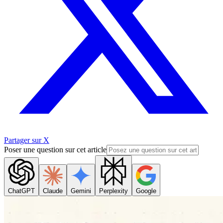
Partager sur X
Poser une question sur cet article
ChatGPT
Claude
Gemini
Perplexity
Google