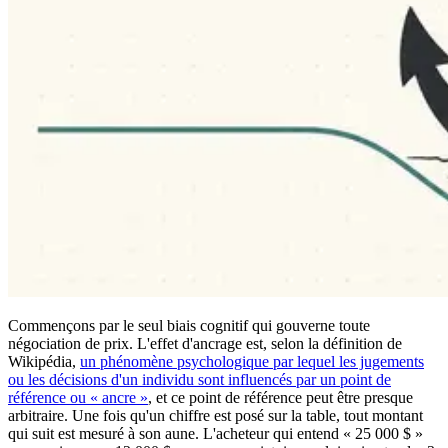
Commençons par le seul biais cognitif qui gouverne toute
négociation de prix. L'effet d'ancrage est, selon la définition de
Wikipédia,
un phénomène psychologique par lequel les jugements
ou les décisions d'un individu sont influencés par un point de
référence ou « ancre »
, et ce point de référence peut être presque
arbitraire. Une fois qu'un chiffre est posé sur la table, tout montant
qui suit est mesuré à son aune. L'acheteur qui entend « 25 000 $ »