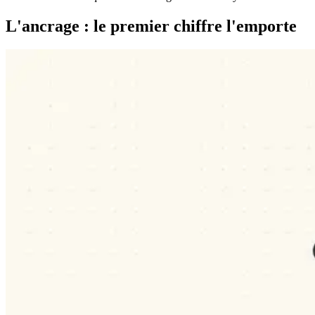
L'ancrage : le premier chiffre l'emporte