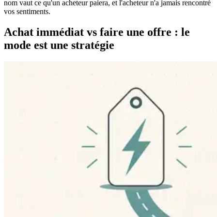
nom vaut ce qu'un acheteur paiera, et l'acheteur n'a jamais rencontré
vos sentiments.
Achat immédiat vs faire une offre : le
mode est une stratégie