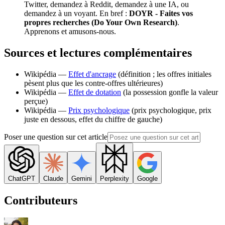
Twitter, demandez à Reddit, demandez à une IA, ou
demandez à un voyant. En bref :
DOYR - Faites vos
propres recherches (Do Your Own Research)
.
Apprenons et amusons-nous.
Sources et lectures complémentaires
Wikipédia —
Effet d'ancrage
(définition ; les offres initiales
pèsent plus que les contre-offres ultérieures)
Wikipédia —
Effet de dotation
(la possession gonfle la valeur
perçue)
Wikipédia —
Prix psychologique
(prix psychologique, prix
juste en dessous, effet du chiffre de gauche)
Poser une question sur cet article
ChatGPT
Claude
Gemini
Perplexity
Google
Contributeurs