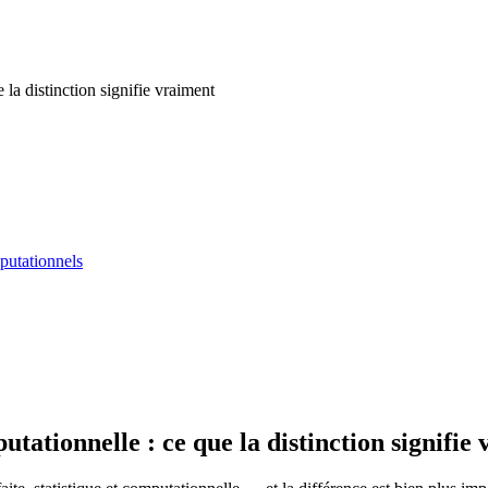
 la distinction signifie vraiment
putationnels
utationnelle : ce que la distinction signifie