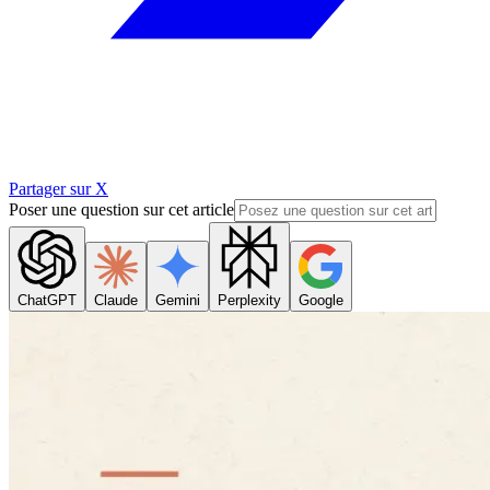
Partager sur X
Poser une question sur cet article
ChatGPT
Claude
Gemini
Perplexity
Google